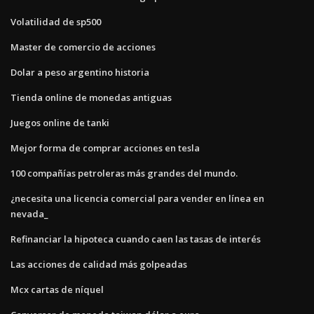
Volatilidad de sp500
Master de comercio de acciones
Dolar a peso argentino historia
Tienda online de monedas antiguas
Juegos online de tanki
Mejor forma de comprar acciones en tesla
100 compañías petroleras más grandes del mundo.
¿necesita una licencia comercial para vender en línea en
nevada_
Refinanciar la hipoteca cuando caen las tasas de interés
Las acciones de calidad más golpeadas
Mcx cartas de níquel