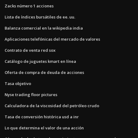
Zacks número 1 acciones
Lista de índices bursátiles de ee. uu.
Balanza comercial en la wikipedia india
Aplicaciones telefónicas del mercado de valores
Contrato de venta red sox
Catálogo de juguetes kmart en línea
Oferta de compra de deuda de acciones
Tasa objetivo
Nyse trading floor pictures
Calculadora de la viscosidad del petróleo crudo
Tasa de conversión histórica usd a inr
Lo que determina el valor de una acción