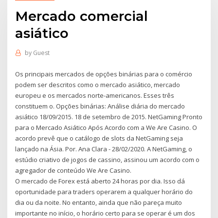
Mercado comercial
asiático
by
Guest
Os principais mercados de opções binárias para o comércio
podem ser descritos como o mercado asiático, mercado
europeu e os mercados norte-americanos. Esses três
constituem o. Opções binárias: Análise diária do mercado
asiático 18/09/2015. 18 de setembro de 2015. NetGaming Pronto
para o Mercado Asiático Após Acordo com a We Are Casino. O
acordo prevê que o catálogo de slots da NetGaming seja
lançado na Ásia. Por. Ana Clara - 28/02/2020. A NetGaming, o
estúdio criativo de jogos de cassino, assinou um acordo com o
agregador de conteúdo We Are Casino.
O mercado de Forex está aberto 24 horas por dia. Isso dá
oportunidade para traders operarem a qualquer horário do
dia ou da noite. No entanto, ainda que não pareça muito
importante no início, o horário certo para se operar é um dos