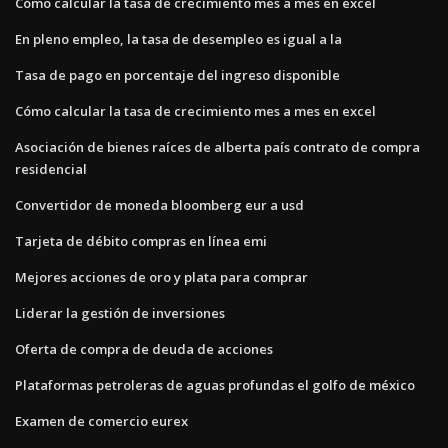
Cómo calcular la tasa de crecimiento mes a mes en excel
En pleno empleo, la tasa de desempleo es igual a la
Tasa de pago en porcentaje del ingreso disponible
Cómo calcular la tasa de crecimiento mes a mes en excel
Asociación de bienes raíces de alberta país contrato de compra
residencial
Convertidor de moneda bloomberg eur a usd
Tarjeta de débito compras en línea emi
Mejores acciones de oro y plata para comprar
Liderar la gestión de inversiones
Oferta de compra de deuda de acciones
Plataformas petroleras de aguas profundas el golfo de méxico
Examen de comercio eurex