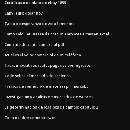
Certificado de plata de ebay 1899
Canvi euro dolar hoy
Tabla de esperanza de vida femenina
Cómo calcular la tasa de crecimiento mes a mes en excel
Contrato de venta comercial pdf
¿cuál es el valor comercial de mi teléfono_
Tasas impositivas reales pagadas por ingresos
Todo sobre el mercado de acciones
Precios de comercio de materias primas cnbc
Investigación y análisis de mercados de valores.
La determinación de los tipos de cambio capítulo 2
Zona de libre comercio wto