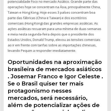
potencialidade Foco no mercado Asiático. Grande parte das
operações hoje se concentram na Ásia, principalmente China,
Taiwan e Hong Kong. Hoje esses 3 países concentram boa
parte das fábricas (China e Taiwan) e dos escritórios
comerciais (Hong Kong) das grandes empresas asiáticas. As
ações asiáticas recuaram para uma mínima de duas semanas
e meia nesta segunda-feira depois que o presidente dos
Estados Unidos, Donald Trump, elevou as tensões comerciais
ao ir em frente com tarifas sobre as importações chinesas,
levando Pequim a responder imediatamente.
Oportunidades na aproximação
brasileira de mercados asiáticos
. Josemar Franco e Igor Celeste .
Se o Brasil quiser ter mais
protagonismo nesses
mercados, será necessário,
além de potencializar ações de