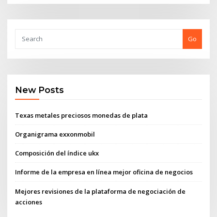
Go
New Posts
Texas metales preciosos monedas de plata
Organigrama exxonmobil
Composición del índice ukx
Informe de la empresa en línea mejor oficina de negocios
Mejores revisiones de la plataforma de negociación de
acciones