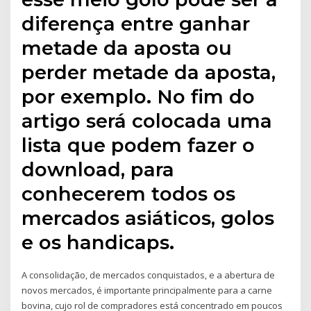
diferença entre ganhar
metade da aposta ou
perder metade da aposta,
por exemplo. No fim do
artigo será colocada uma
lista que podem fazer o
download, para
conhecerem todos os
mercados asiáticos, golos
e os handicaps.
A consolidação, de mercados conquistados, e a abertura de
novos mercados, é importante principalmente para a carne
bovina, cujo rol de compradores está concentrado em poucos