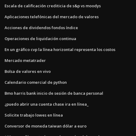
Escala de calificación crediticia de s&p vs moodys
Aplicaciones telefónicas del mercado de valores
Acciones de dividendos fondos índice
Operaciones de liquidación continua
En un gráfico cvp la línea horizontal representa los costos
Mercado metatrader
Bolsa de valores en vivo
Calendario comercial de python
Bmo harris bank inicio de sesión de banca personal
¿puedo abrir una cuenta chase ira en línea_
Solicite trabajo lowes en línea
Conversor de moneda taiwan dólar a euro