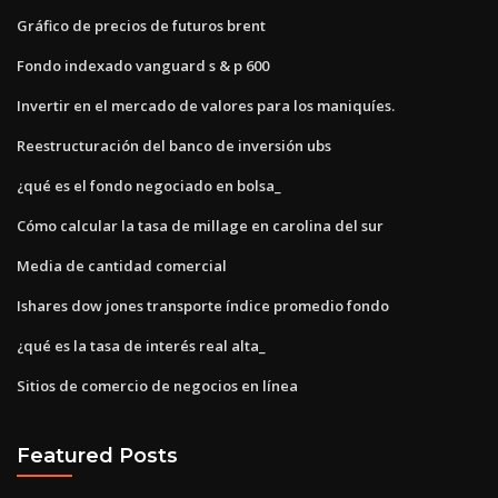
Gráfico de precios de futuros brent
Fondo indexado vanguard s & p 600
Invertir en el mercado de valores para los maniquíes.
Reestructuración del banco de inversión ubs
¿qué es el fondo negociado en bolsa_
Cómo calcular la tasa de millage en carolina del sur
Media de cantidad comercial
Ishares dow jones transporte índice promedio fondo
¿qué es la tasa de interés real alta_
Sitios de comercio de negocios en línea
Featured Posts