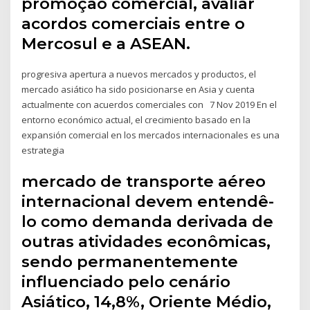
promoção comercial, avaliar
acordos comerciais entre o
Mercosul e a ASEAN.
progresiva apertura a nuevos mercados y productos, el
mercado asiático ha sido posicionarse en Asia y cuenta
actualmente con acuerdos comerciales con 7 Nov 2019 En el
entorno económico actual, el crecimiento basado en la
expansión comercial en los mercados internacionales es una
estrategia
mercado de transporte aéreo
internacional devem entendê-
lo como demanda derivada de
outras atividades econômicas,
sendo permanentemente
influenciado pelo cenário
Asiático, 14,8%, Oriente Médio,