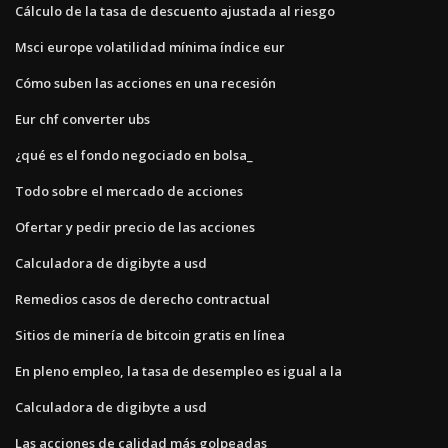
Cálculo de la tasa de descuento ajustada al riesgo
Msci europe volatilidad mínima índice eur
Cómo suben las acciones en una recesión
Eur chf converter ubs
¿qué es el fondo negociado en bolsa_
Todo sobre el mercado de acciones
Ofertar y pedir precio de las acciones
Calculadora de digibyte a usd
Remedios casos de derecho contractual
Sitios de minería de bitcoin gratis en línea
En pleno empleo, la tasa de desempleo es igual a la
Calculadora de digibyte a usd
Las acciones de calidad más golpeadas