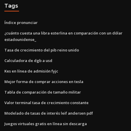
Tags
Índice pronunciar
¿cuánto cuesta una libra esterlina en comparación con un dólar
estadounidense_
Tasa de crecimiento del pib reino unido
Calculadora de dgb a usd
Kes en línea de admisión fyjc
Mejor forma de comprar acciones en tesla
Tabla de comparación de tamaño militar
Valor terminal tasa de crecimiento constante
Modelado de tasas de interés leif andersen pdf
Juegos virtuales gratis en línea sin descarga