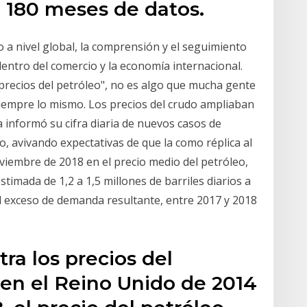
. 180 meses de datos.
 a nivel global, la comprensión y el seguimiento
dentro del comercio y la economía internacional.
 precios del petróleo", no es algo que mucha gente
siempre lo mismo. Los precios del crudo ampliaban
 informó su cifra diaria de nuevos casos de
, avivando expectativas de que la como réplica al
viembre de 2018 en el precio medio del petróleo,
timada de 1,2 a 1,5 millones de barriles diarios a
l exceso de demanda resultante, entre 2017 y 2018
ra los precios del
 en el Reino Unido de 2014