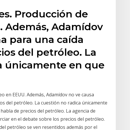
es. Producción de
U. Además, Adamídov
a para una caída
ios del petróleo. La
ca únicamente en que
óleo en EEUU. Además, Adamídov no ve causa
os del petróleo. La cuestión no radica únicamente
 habla de precios del petróleo. La agencia de
ciar en el debate sobre los precios del petróleo.
 del petróleo se ven resentidos además por el