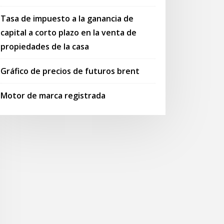
Tasa de impuesto a la ganancia de
capital a corto plazo en la venta de
propiedades de la casa
Gráfico de precios de futuros brent
Motor de marca registrada