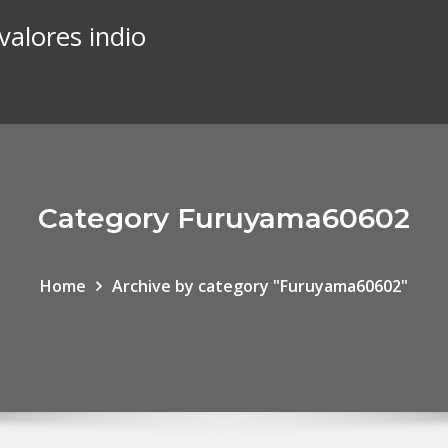
valores indio
Category Furuyama60602
Home
Archive by category "Furuyama60602"