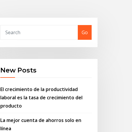
Go
New Posts
El crecimiento de la productividad
laboral es la tasa de crecimiento del
producto
La mejor cuenta de ahorros solo en
línea